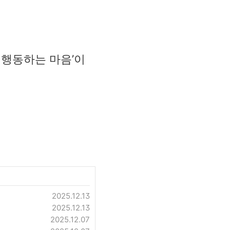
 행동하는 마음’이
2025.12.13
2025.12.13
2025.12.07