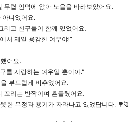
질 무렵 언덕에 앉아 노을을 바라보았어요.
 아니었어요.
 그리고 친구들이 함께 있었어요.
숲에서 제일 용감한 여우야!”
했어요.
친구를 사랑하는 여우일 뿐이야.”
을 부드럽게 비추었어요.
의 꼬리는 반짝이며 흔들렸어요.
뜻한 우정과 용기가 자라나고 있었답니다. 🌳🦊