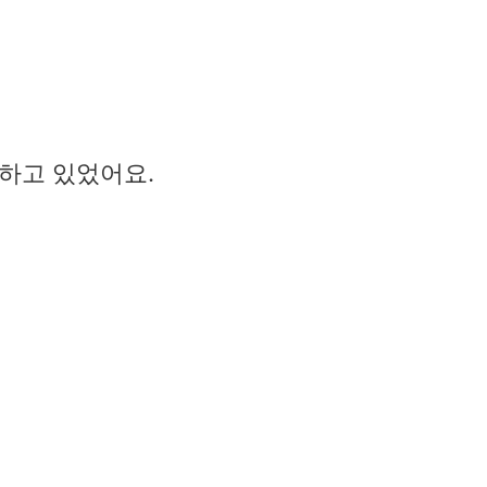
 하고 있었어요.