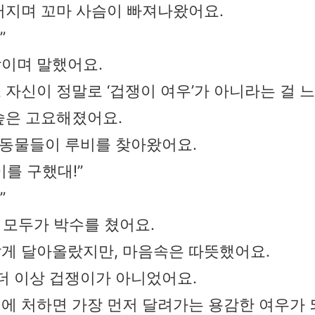
러지며 꼬마 사슴이 빠져나왔어요.
”
이며 말했어요.
 자신이 정말로 ‘겁쟁이 여우’가 아니라는 걸 
숲은 고요해졌어요.
든 동물들이 루비를 찾아왔어요.
를 구했대!”
”
, 모두가 박수를 쳤어요.
게 달아올랐지만, 마음속은 따뜻했어요.
 더 이상 겁쟁이가 아니었어요.
에 처하면 가장 먼저 달려가는 용감한 여우가 