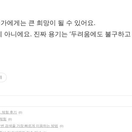
가에게는 큰 희망이 될 수 있어요.
게 아니에요. 진짜 용기는 ‘두려움에도 불구하고
기
, 체험 후기
(0)
 체험
(0)
 답변 검색을 가장 빠르게 이용하는 방법
(0)