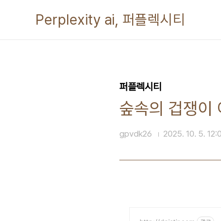
본문 바로가기
Perplexity ai, 퍼플렉시티
퍼플렉시티
숲속의 겁쟁이 
gpvdk26
2025. 10. 5. 12: