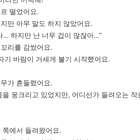
르 떨었어요.
지만 아무 말도 하지 않았어요.
나… 하지만 난 너무 겁이 많잖아…”
 꼬리를 감쌌어요.
갑자기 바람이 거세게 불기 시작했어요.
나무가 흔들렸어요.
몸을 웅크리고 있었지만, 어디선가 들려오는 작
 쪽에서 들려왔어요.