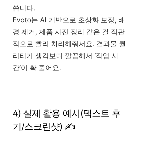
씁니다.
Evoto는 AI 기반으로 초상화 보정, 배
경 제거, 제품 사진 정리 같은 걸 직관
적으로 빨리 처리해줘서요. 결과물 퀄
리티가 생각보다 깔끔해서 ‘작업 시
간’이 확 줄어요.
4) 실제 활용 예시(텍스트 후
기/스크린샷) ✍️