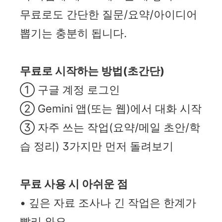
무료로도 간단한 질문/요약/아이디어
뽑기는 충분히 됩니다.
무료로 시작하는 방법(초간단)
① 구글 계정 로그인
② Gemini 앱(또는 웹)에서 대화 시작
③ 자주 쓰는 작업(요약/메일 초안/학
습 정리) 3가지만 먼저 돌려보기
무료 사용 시 아쉬운 점
• 깊은 자료 조사나 긴 작업은 한계가
빨리 와요