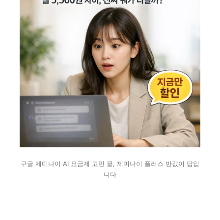
구글 제미나이 AI 요금제 고민 끝, 제미나이 플러스 반값이 답입
니다