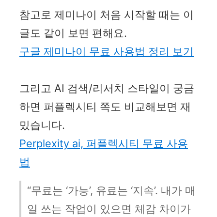
참고로 제미나이 처음 시작할 때는 이
글도 같이 보면 편해요.
구글 제미나이 무료 사용법 정리 보기
그리고 AI 검색/리서치 스타일이 궁금
하면 퍼플렉시티 쪽도 비교해보면 재
밌습니다.
Perplexity ai, 퍼플렉시티 무료 사용
법
“무료는 ‘가능’, 유료는 ‘지속’. 내가 매
일 쓰는 작업이 있으면 체감 차이가