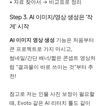
• 자료 찾아서 → 비교표로 정리
Step 3. AI 이미지/영상 생성은 ‘작
게’ 시작
AI 이미지 영상 생성
기능은 처음부터
큰 프로젝트로 가지 마시고,
썸네일/간단 배너/짧은 콘셉트 영상처
럼 “결과물이 바로 쓰이는 것”부터 추
천!
참고로 저는 인물 사진 보정이 필요할
때, Evoto 같은 AI 리터치 툴도 같이