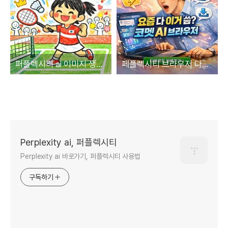
퍼플렉시티 ai 이미지 생성, 어린이 그림 스타일, 프롬프트 공개
페플렉시티 브라우저 다운로드 바로가기
Perplexity ai, 퍼플렉시티
Perplexity ai 바로가기, 퍼플렉시티 사용법
구독하기