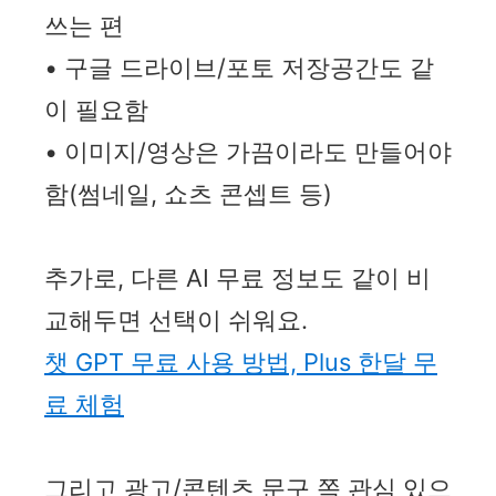
쓰는 편
• 구글 드라이브/포토 저장공간도 같
이 필요함
• 이미지/영상은 가끔이라도 만들어야
함(썸네일, 쇼츠 콘셉트 등)
추가로, 다른 AI 무료 정보도 같이 비
교해두면 선택이 쉬워요.
챗 GPT 무료 사용 방법, Plus 한달 무
료 체험
그리고 광고/콘텐츠 문구 쪽 관심 있으