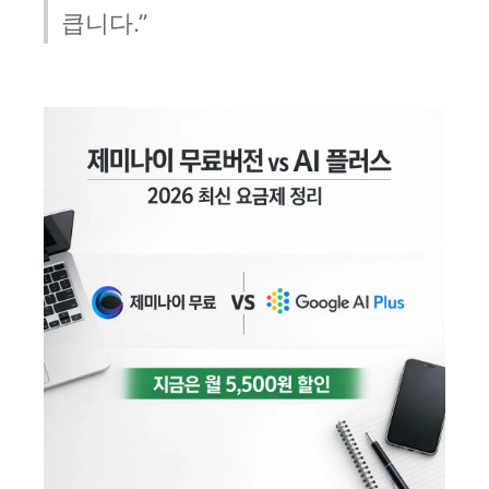
큽니다.”