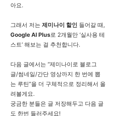
아요.
그래서 저는
제미나이 할인
들어갈 때,
Google AI Plus
로 2개월만 ‘실사용 테
스트’ 해보는 걸 추천합니다.
다음 글에서는 “제미나이로 블로그
글/썸네일/간단 영상까지 한 번에 뽑
는 루틴”을 더 구체적으로 정리해서 올
려볼게요.
궁금한 분들은 글 저장해두고 다음 글
도 한번 들러주세요!