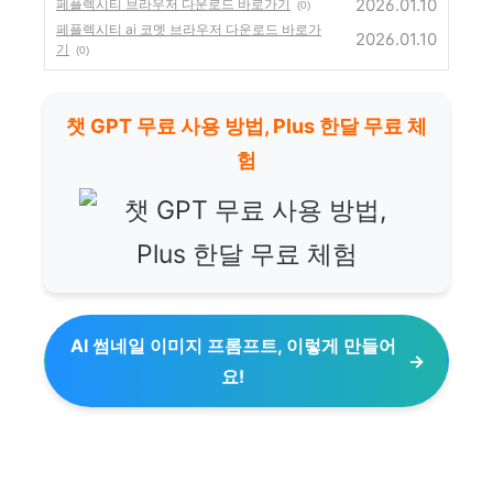
2026.01.10
페플렉시티 브라우저 다운로드 바로가기
(0)
페플렉시티 ai 코멧 브라우저 다운로드 바로가
2026.01.10
기
(0)
챗 GPT 무료 사용 방법, Plus 한달 무료 체
험
AI 썸네일 이미지 프롬프트, 이렇게 만들어
요!