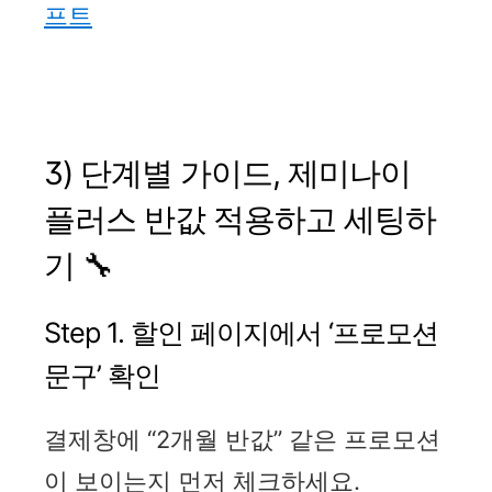
프트
3) 단계별 가이드, 제미나이
플러스 반값 적용하고 세팅하
기 🔧
Step 1. 할인 페이지에서 ‘프로모션
문구’ 확인
결제창에 “2개월 반값” 같은 프로모션
이 보이는지 먼저 체크하세요.