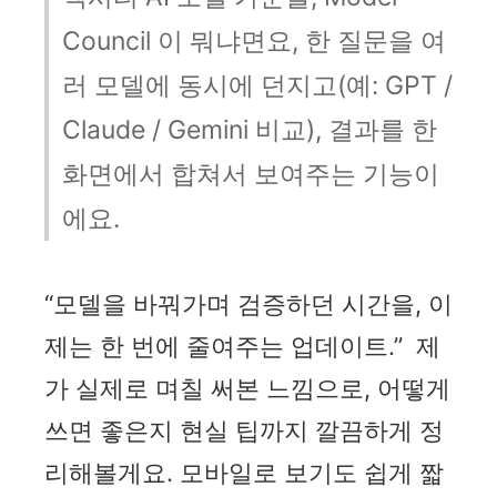
Council 이 뭐냐면요, 한 질문을 여
러 모델에 동시에 던지고(예: GPT /
Claude / Gemini 비교), 결과를 한
화면에서 합쳐서 보여주는 기능이
에요.
“모델을 바꿔가며 검증하던 시간을, 이
제는 한 번에 줄여주는 업데이트.”
제
가 실제로 며칠 써본 느낌으로, 어떻게
쓰면 좋은지 현실 팁까지 깔끔하게 정
리해볼게요. 모바일로 보기도 쉽게 짧