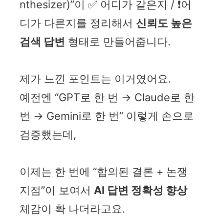
nthesizer)”이 ✅ 어디가 같은지 / ❗어
디가 다른지를 정리해서
신뢰도 높은
검색 답변
형태로 만들어줍니다.
제가 느낀 포인트는 이거였어요.
예전엔 “GPT로 한 번 → Claude로 한
번 → Gemini로 한 번” 이렇게 손으로
검증했는데,
이제는 한 번에 “합의된 결론 + 논쟁
지점”이 보여서
AI 답변 정확성 향상
체감이 확 나더라고요.