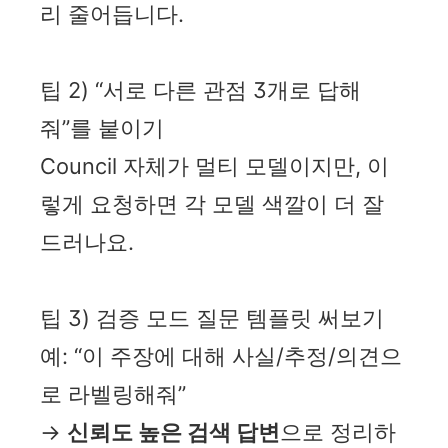
리 줄어듭니다.
팁 2) “서로 다른 관점 3개로 답해
줘”를 붙이기
Council 자체가 멀티 모델이지만, 이
렇게 요청하면 각 모델 색깔이 더 잘
드러나요.
팁 3) 검증 모드 질문 템플릿 써보기
예: “이 주장에 대해 사실/추정/의견으
로 라벨링해줘”
→
신뢰도 높은 검색 답변
으로 정리하