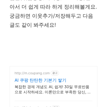
아서 더 쉽게 따라 하게 정리해볼게요.
궁금하면 이웃추가/저장해두고 다음
글도 같이 봐주세요!
http://m.coupang.com
광고
AI 쿠팡 탄탄한 기본기 쌓기
복잡한 경제 개념도 AI, 쉽게! 30일 무료반품
으로 시작하세요. 이론만으로 부족한 당신, 실
전 투자 전략을 쿠팡에서 바로 만나보세요.