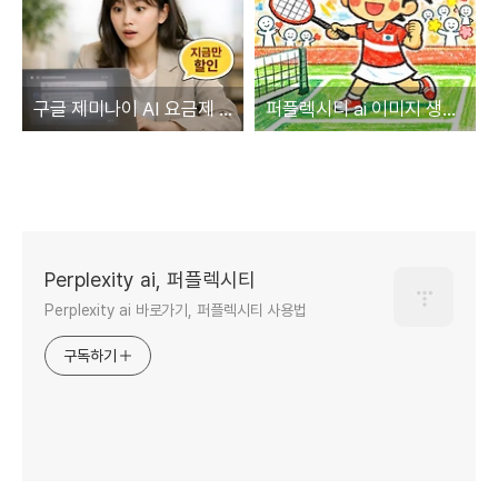
구글 제미나이 AI 요금제 고민 끝, 제미나이 플러스 반값이 답입니다
퍼플렉시티 ai 이미지 생성, 어린이 그림 스타일, 프롬프트 공개
Perplexity ai, 퍼플렉시티
Perplexity ai 바로가기, 퍼플렉시티 사용법
구독하기