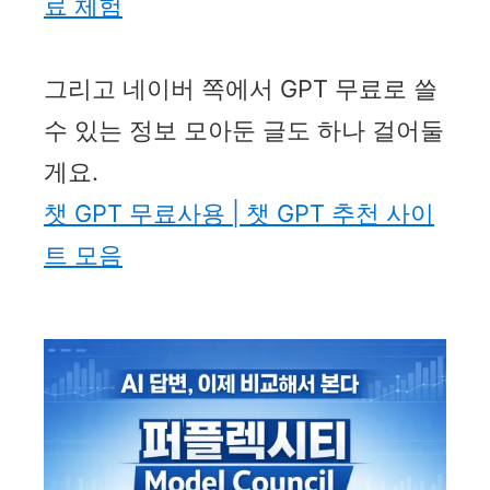
료 체험
그리고 네이버 쪽에서 GPT 무료로 쓸
수 있는 정보 모아둔 글도 하나 걸어둘
게요.
챗 GPT 무료사용 | 챗 GPT 추천 사이
트 모음