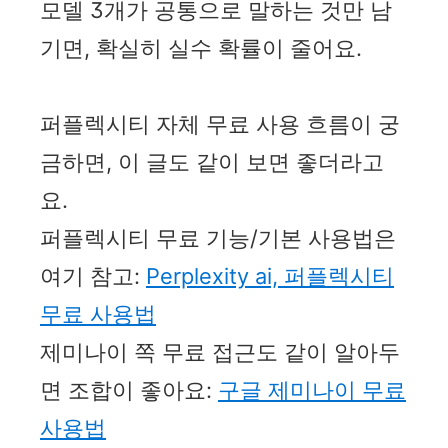
모델 3개가 공통으로 말하는 것만 남
기면, 확실히 실수 확률이 줄어요.
퍼플렉시티 자체 무료 사용 흐름이 궁
금하면, 이 글도 같이 보면 좋더라고
요.
퍼플렉시티 무료 기능/기본 사용법은
여기 참고:
Perplexity ai, 퍼플렉시티
무료 사용법
제미나이 쪽 무료 접근도 같이 알아두
면 조합이 좋아요:
구글 제미나이 무료
사용법