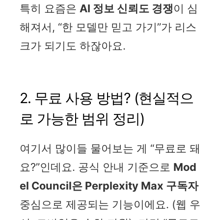
특히 요즘은
AI 정보 신뢰도 경쟁
이 심
해져서, “한 모델만 믿고 가기”가 리스
크가 되기도 하잖아요.
2. 무료 사용 방법? (현실적으
로 가능한 범위 정리)
여기서 많이들 물어보는 게 “무료로 돼
요?”인데요. 공식 안내 기준으로
Mod
el Council은 Perplexity Max 구독자
중심으로 제공되는 기능이에요. (웹 우