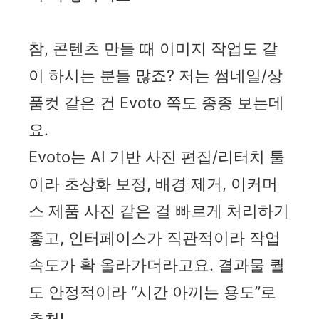
참, 콘텐츠 만들 때 이미지 작업도 같
이 하시는 분들 많죠? 저는 썸네일/상
품컷 같은 건 Evoto 쪽도 종종 보는데
요.
Evoto는 AI 기반 사진 편집/리터치 툴
이라 초상화 보정, 배경 제거, 이커머
스 제품 사진 같은 걸 빠르게 처리하기
좋고, 인터페이스가 직관적이라 작업
속도가 확 올라가더라고요. 결과물 퀄
도 안정적이라 “시간 아끼는 용도”로