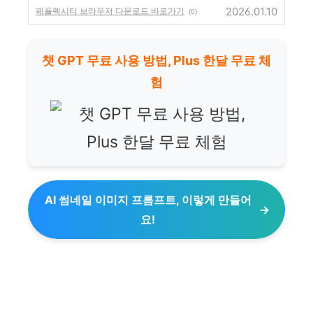
2026.01.10
페플렉시티 브라우저 다운로드 바로가기
(0)
챗 GPT 무료 사용 방법, Plus 한달 무료 체
험
AI 썸네일 이미지 프롬프트, 이렇게 만들어
요!