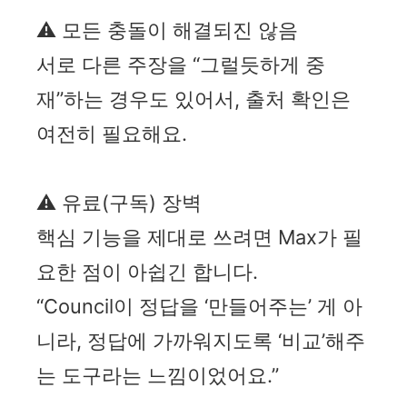
⚠️ 모든 충돌이 해결되진 않음
서로 다른 주장을 “그럴듯하게 중
재”하는 경우도 있어서, 출처 확인은
여전히 필요해요.
⚠️ 유료(구독) 장벽
핵심 기능을 제대로 쓰려면 Max가 필
요한 점이 아쉽긴 합니다.
“Council이 정답을 ‘만들어주는’ 게 아
니라, 정답에 가까워지도록 ‘비교’해주
는 도구라는 느낌이었어요.”